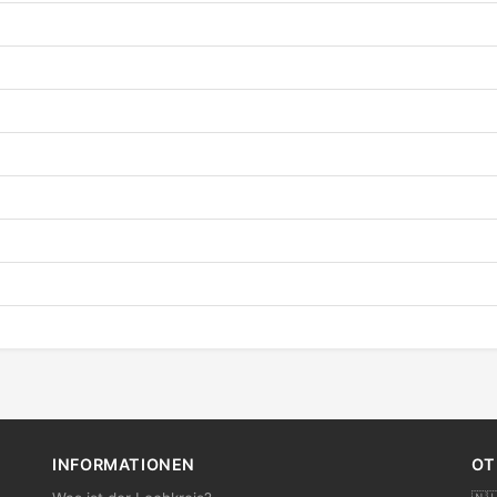
INFORMATIONEN
OT