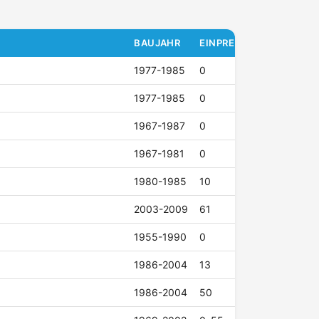
BAUJAHR
EINPRESSTIEFE (ET)
1977-1985
0
1977-1985
0
1967-1987
0
1967-1981
0
1980-1985
10
2003-2009
61
1955-1990
0
1986-2004
13
1986-2004
50