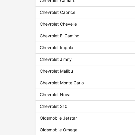
Chevrolet Camaro
Chevrolet Caprice
Chevrolet Chevelle
Chevrolet El Camino
Chevrolet Impala
Chevrolet Jimny
Chevrolet Malibu
Chevrolet Monte Carlo
Chevrolet Nova
Chevrolet S10
Oldsmobile Jetstar
Oldsmobile Omega