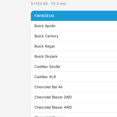
5x120.65 · 70.3 mm
FAHRZEUG
Buick Apollo
Buick Century
Buick Regal
Buick Skylark
Cadillac Seville
Cadillac XLR
Chevrolet Bel Air
Chevrolet Blazer 2WD
Chevrolet Blazer 4WD