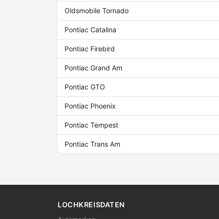
Oldsmobile Tornado
Pontiac Catalina
Pontiac Firebird
Pontiac Grand Am
Pontiac GTO
Pontiac Phoenix
Pontiac Tempest
Pontiac Trans Am
LOCHKREISDATEN