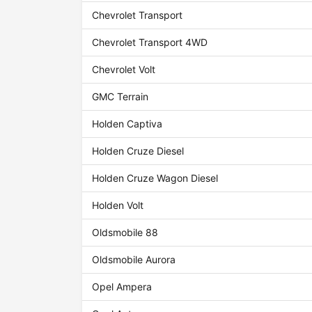
Chevrolet Transport
Chevrolet Transport 4WD
Chevrolet Volt
GMC Terrain
Holden Captiva
Holden Cruze Diesel
Holden Cruze Wagon Diesel
Holden Volt
Oldsmobile 88
Oldsmobile Aurora
Opel Ampera