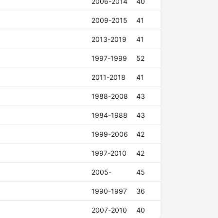
2006-2014
40
2009-2015
41
2013-2019
41
1997-1999
52
2011-2018
41
1988-2008
43
1984-1988
43
1999-2006
42
1997-2010
42
2005-
45
1990-1997
36
2007-2010
40