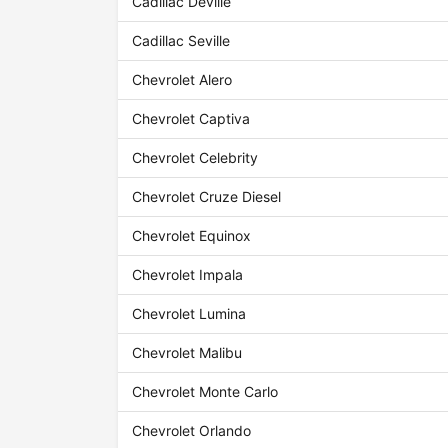
Cadillac Deville
Cadillac Seville
Chevrolet Alero
Chevrolet Captiva
Chevrolet Celebrity
Chevrolet Cruze Diesel
Chevrolet Equinox
Chevrolet Impala
Chevrolet Lumina
Chevrolet Malibu
Chevrolet Monte Carlo
Chevrolet Orlando