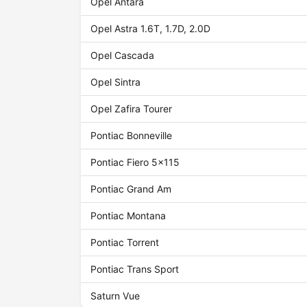
Opel Antara
Opel Astra 1.6T, 1.7D, 2.0D
Opel Cascada
Opel Sintra
Opel Zafira Tourer
Pontiac Bonneville
Pontiac Fiero 5x115
Pontiac Grand Am
Pontiac Montana
Pontiac Torrent
Pontiac Trans Sport
Saturn Vue