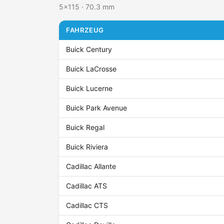
5x115 · 70.3 mm
FAHRZEUG
Buick Century
Buick LaCrosse
Buick Lucerne
Buick Park Avenue
Buick Regal
Buick Riviera
Cadillac Allante
Cadillac ATS
Cadillac CTS