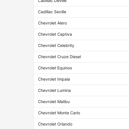
Cadillac Deville
Cadillac Seville
Chevrolet Alero
Chevrolet Captiva
Chevrolet Celebrity
Chevrolet Cruze Diesel
Chevrolet Equinox
Chevrolet Impala
Chevrolet Lumina
Chevrolet Malibu
Chevrolet Monte Carlo
Chevrolet Orlando