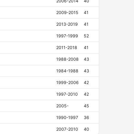
2006-2014
40
2009-2015
41
2013-2019
41
1997-1999
52
2011-2018
41
1988-2008
43
1984-1988
43
1999-2006
42
1997-2010
42
2005-
45
1990-1997
36
2007-2010
40