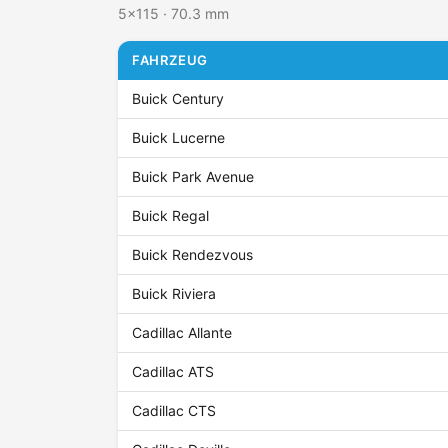
5x115 · 70.3 mm
FAHRZEUG
Buick Century
Buick Lucerne
Buick Park Avenue
Buick Regal
Buick Rendezvous
Buick Riviera
Cadillac Allante
Cadillac ATS
Cadillac CTS