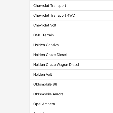
Chevrolet Transport
Chevrolet Transport 4WD
Chevrolet Volt
GMC Terrain
Holden Captiva
Holden Cruze Diesel
Holden Cruze Wagon Diesel
Holden Volt
Oldsmobile 88
Oldsmobile Aurora
Opel Ampera