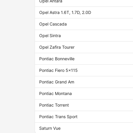
Opel Antara
Opel Astra 1.6T, 1.7D, 2.0D
Opel Cascada
Opel Sintra
Opel Zafira Tourer
Pontiac Bonneville
Pontiac Fiero 5x115
Pontiac Grand Am
Pontiac Montana
Pontiac Torrent
Pontiac Trans Sport
Saturn Vue