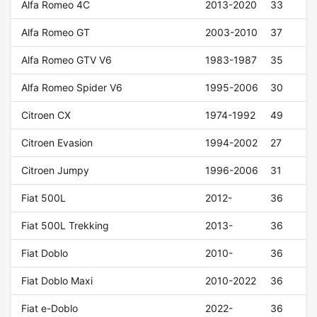
Alfa Romeo 4C
2013-2020
33
Alfa Romeo GT
2003-2010
37
Alfa Romeo GTV V6
1983-1987
35
Alfa Romeo Spider V6
1995-2006
30
Citroen CX
1974-1992
49
Citroen Evasion
1994-2002
27
Citroen Jumpy
1996-2006
31
Fiat 500L
2012-
36
Fiat 500L Trekking
2013-
36
Fiat Doblo
2010-
36
Fiat Doblo Maxi
2010-2022
36
Fiat e-Doblo
2022-
36