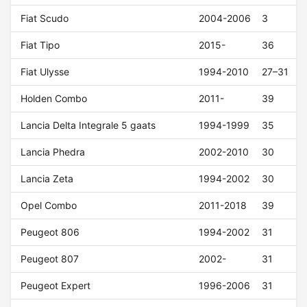
Fiat Scudo
2004-2006
3
Fiat Tipo
2015-
36
Fiat Ulysse
1994-2010
27–31
Holden Combo
2011-
39
Lancia Delta Integrale 5 gaats
1994-1999
35
Lancia Phedra
2002-2010
30
Lancia Zeta
1994-2002
30
Opel Combo
2011-2018
39
Peugeot 806
1994-2002
31
Peugeot 807
2002-
31
Peugeot Expert
1996-2006
31