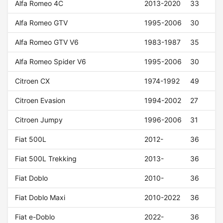
Alfa Romeo 4C
2013-2020
33
Alfa Romeo GTV
1995-2006
30
Alfa Romeo GTV V6
1983-1987
35
Alfa Romeo Spider V6
1995-2006
30
Citroen CX
1974-1992
49
Citroen Evasion
1994-2002
27
Citroen Jumpy
1996-2006
31
Fiat 500L
2012-
36
Fiat 500L Trekking
2013-
36
Fiat Doblo
2010-
36
Fiat Doblo Maxi
2010-2022
36
Fiat e-Doblo
2022-
36