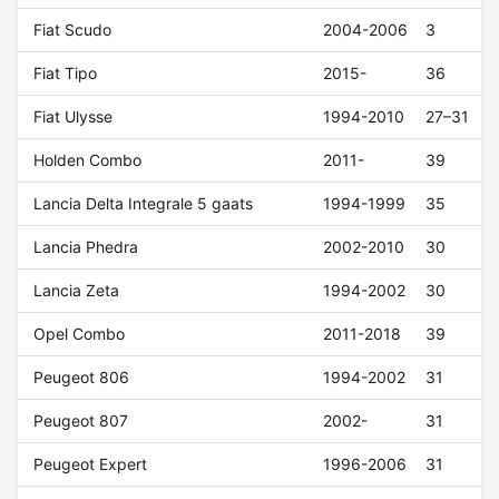
Fiat Scudo
2004-2006
3
Fiat Tipo
2015-
36
Fiat Ulysse
1994-2010
27–31
Holden Combo
2011-
39
Lancia Delta Integrale 5 gaats
1994-1999
35
Lancia Phedra
2002-2010
30
Lancia Zeta
1994-2002
30
Opel Combo
2011-2018
39
Peugeot 806
1994-2002
31
Peugeot 807
2002-
31
Peugeot Expert
1996-2006
31