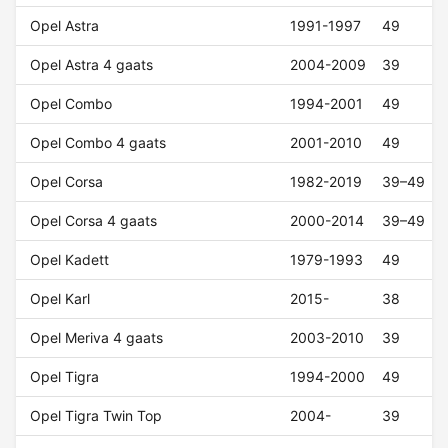
Opel Astra
1991-1997
49
Opel Astra 4 gaats
2004-2009
39
Opel Combo
1994-2001
49
Opel Combo 4 gaats
2001-2010
49
Opel Corsa
1982-2019
39–49
Opel Corsa 4 gaats
2000-2014
39–49
Opel Kadett
1979-1993
49
Opel Karl
2015-
38
Opel Meriva 4 gaats
2003-2010
39
Opel Tigra
1994-2000
49
Opel Tigra Twin Top
2004-
39