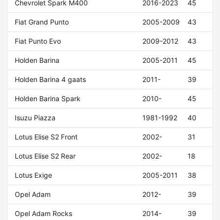
Chevrolet Spark M400
2016-2023
45
Fiat Grand Punto
2005-2009
43
Fiat Punto Evo
2009-2012
43
Holden Barina
2005-2011
45
Holden Barina 4 gaats
2011-
39
Holden Barina Spark
2010-
45
Isuzu Piazza
1981-1992
40
Lotus Elise S2 Front
2002-
31
Lotus Elise S2 Rear
2002-
18
Lotus Exige
2005-2011
38
Opel Adam
2012-
39
Opel Adam Rocks
2014-
39