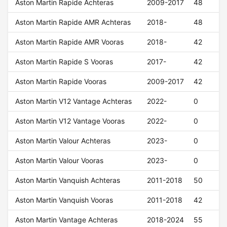
Aston Martin Rapide Achteras
2009-2017
48
Aston Martin Rapide AMR Achteras
2018-
48
Aston Martin Rapide AMR Vooras
2018-
42
Aston Martin Rapide S Vooras
2017-
42
Aston Martin Rapide Vooras
2009-2017
42
Aston Martin V12 Vantage Achteras
2022-
0
Aston Martin V12 Vantage Vooras
2022-
0
Aston Martin Valour Achteras
2023-
0
Aston Martin Valour Vooras
2023-
0
Aston Martin Vanquish Achteras
2011-2018
50
Aston Martin Vanquish Vooras
2011-2018
42
Aston Martin Vantage Achteras
2018-2024
55